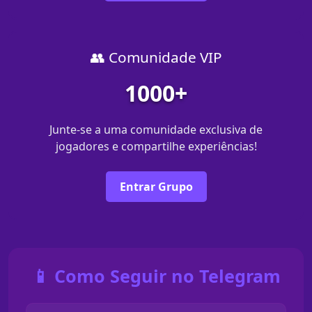
👥 Comunidade VIP
1000+
Junte-se a uma comunidade exclusiva de
jogadores e compartilhe experiências!
Entrar Grupo
📱 Como Seguir no Telegram