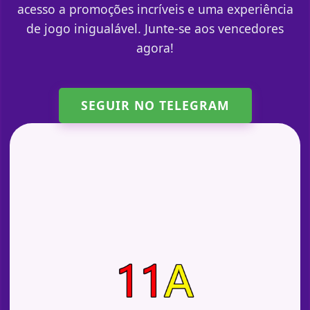
acesso a promoções incríveis e uma experiência
de jogo inigualável. Junte-se aos vencedores
agora!
SEGUIR NO TELEGRAM