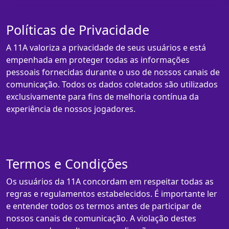
Políticas de Privacidade
A 11A valoriza a privacidade de seus usuários e está
empenhada em proteger todas as informações
pessoais fornecidas durante o uso de nossos canais de
comunicação. Todos os dados coletados são utilizados
exclusivamente para fins de melhoria contínua da
experiência de nossos jogadores.
Termos e Condições
Os usuários da 11A concordam em respeitar todas as
regras e regulamentos estabelecidos. É importante ler
e entender todos os termos antes de participar de
nossos canais de comunicação. A violação destes