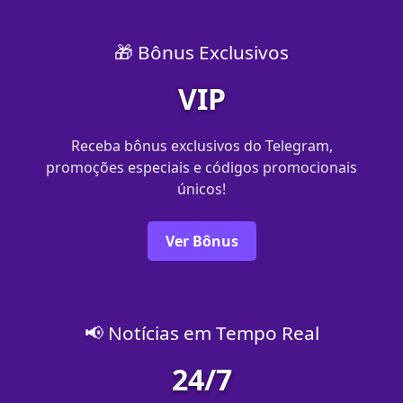
🎁 Bônus Exclusivos
VIP
Receba bônus exclusivos do Telegram,
promoções especiais e códigos promocionais
únicos!
Ver Bônus
📢 Notícias em Tempo Real
24/7