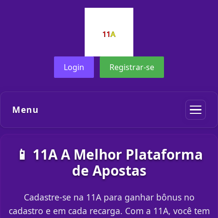
Login
Registrar-se
Menu
📱 11A A Melhor Plataforma
de Apostas
Cadastre-se na 11A para ganhar bônus no
cadastro e em cada recarga. Com a 11A, você tem