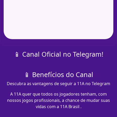
📱 Canal Oficial no Telegram!
📱 Benefícios do Canal
Descubra as vantagens de seguir a 11A no Telegram
A 11A quer que todos os jogadores tenham, com
nossos jogos profissionais, a chance de mudar suas
vidas com a 11A Brasil .